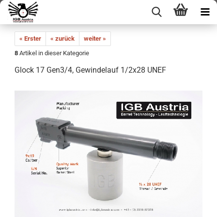
« Erster
« zurück
weiter »
8
Artikel in dieser Kategorie
Glock 17 Gen3/4, Gewindelauf 1/2x28 UNEF