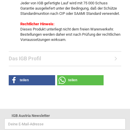
Jeder von IGB gefertigte Lauf wird mit 75 000 Schuss
Garantie ausgeliefert unter der Bedingung, daß der Schütze
Standardmunition nach CIP oder SAAMI Standard verwendet.
Rechtlicher Hinweis:
Dieses Produkt unterliegt nicht dem freien Warenverkehr.
Bestellungen werden daher erst nach Prüfung der rechtlichen
Vorraussetzungen wirksam.
Das IGB Profil
teilen
teilen
IGB Austria Newsletter