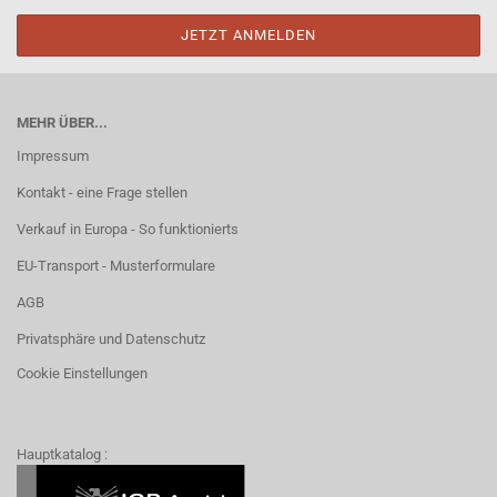
MEHR ÜBER...
Impressum
Kontakt - eine Frage stellen
Verkauf in Europa - So funktionierts
EU-Transport - Musterformulare
AGB
Privatsphäre und Datenschutz
Cookie Einstellungen
Hauptkatalog :