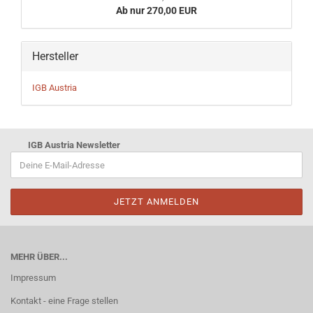
Ab nur 270,00 EUR
Hersteller
IGB Austria
IGB Austria Newsletter
MEHR ÜBER...
Impressum
Kontakt - eine Frage stellen