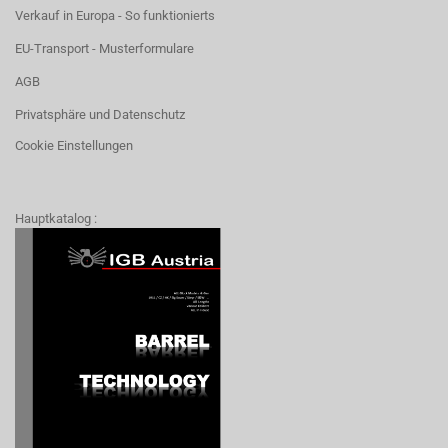
Verkauf in Europa - So funktionierts
EU-Transport - Musterformulare
AGB
Privatsphäre und Datenschutz
Cookie Einstellungen
Hauptkatalog :