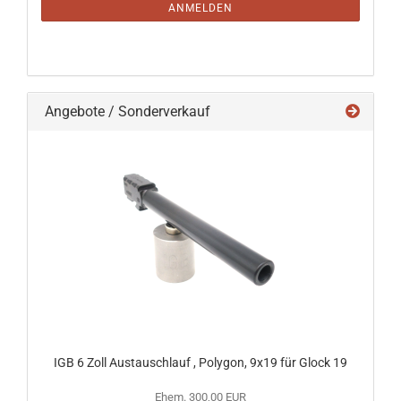
ANMELDUNG
ANMELDEN
Angebote / Sonderverkauf
IGB 6 Zoll Austauschlauf , Polygon, 9x19 für Glock 19
Ehem. 300,00 EUR