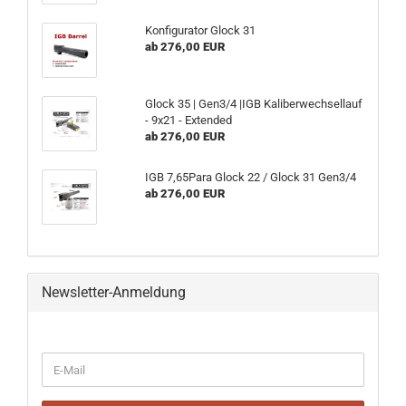
Konfigurator Glock 31
ab 276,00 EUR
Glock 35 | Gen3/4 |IGB Kaliberwechsellauf
- 9x21 - Extended
ab 276,00 EUR
IGB 7,65Para Glock 22 / Glock 31 Gen3/4
ab 276,00 EUR
Newsletter-Anmeldung
WEITER
E-
ZUR
Mail
NEWSLETTER-