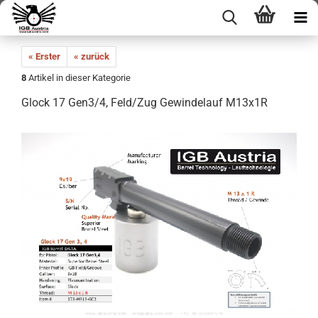
« Erster
« zurück
8
Artikel in dieser Kategorie
Glock 17 Gen3/4, Feld/Zug Gewindelauf M13x1R