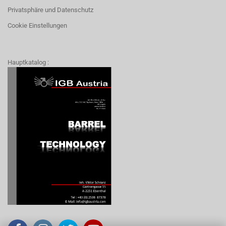
Privatsphäre und Datenschutz
Cookie Einstellungen
Hauptkatalog :