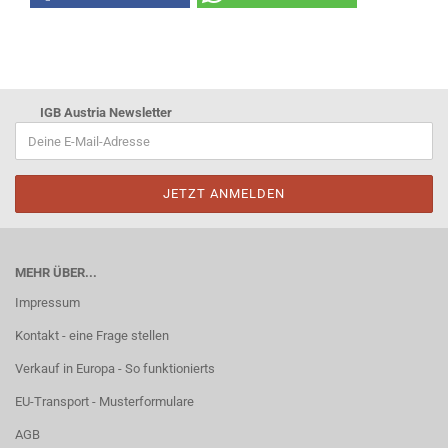
IGB Austria Newsletter
MEHR ÜBER...
Impressum
Kontakt - eine Frage stellen
Verkauf in Europa - So funktionierts
EU-Transport - Musterformulare
AGB