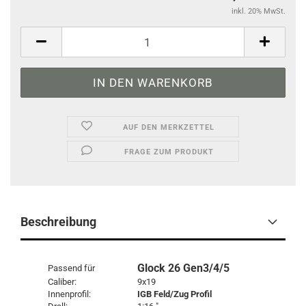
inkl. 20% MwSt.
AUF DEN MERKZETTEL
FRAGE ZUM PRODUKT
Beschreibung
Glock 26 Gen3/4/5
Passend für
Caliber:
9x19
Innenprofil:
IGB Feld/Zug Profil