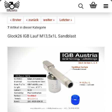
« Erster
« zurück
weiter »
Letzter »
7
Artikel in dieser Kategorie
Glock26 IGB Lauf M13,5x1L Sandblast