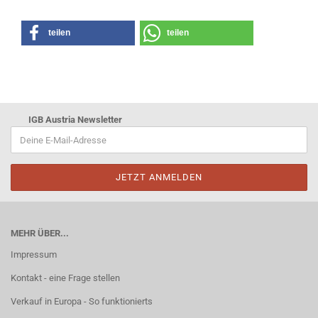
teilen
teilen
IGB Austria Newsletter
MEHR ÜBER...
Impressum
Kontakt - eine Frage stellen
Verkauf in Europa - So funktionierts