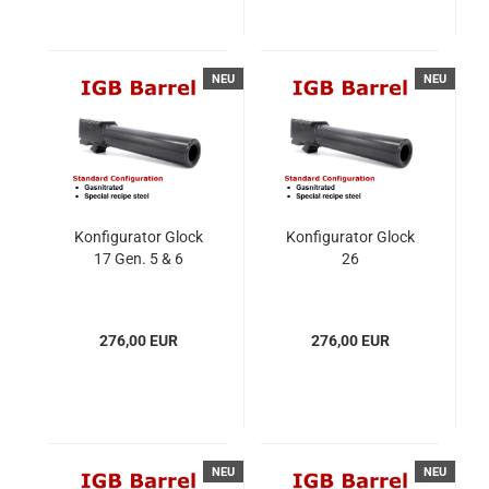
NEU
NEU
Konfigurator Glock
Konfigurator Glock
17 Gen. 5 & 6
26
276,00 EUR
276,00 EUR
NEU
NEU