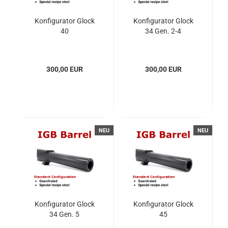
Konfigurator Glock
Konfigurator Glock
40
34 Gen. 2-4
300,00 EUR
300,00 EUR
NEU
NEU
Konfigurator Glock
Konfigurator Glock
34 Gen. 5
45