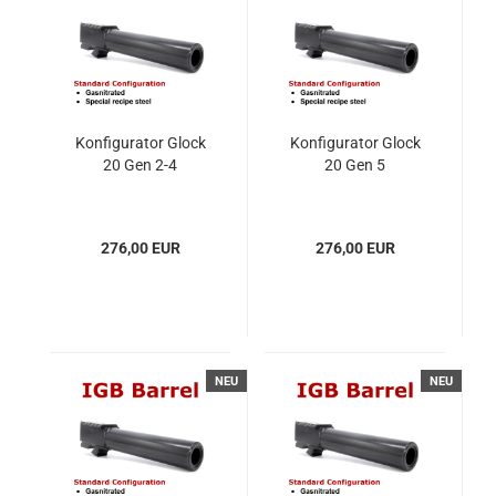
Konfigurator Glock
Konfigurator Glock
20 Gen 2-4
20 Gen 5
276,00 EUR
276,00 EUR
NEU
NEU