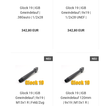
Glock 19 | IGB
Glock 19 | IGB
Gewindelauf |
Gewindelauf | 9x19 |
.380auto | 1/2x28
1/2x28 UNEF |
UNEF | Feld/Zug
Feld/Zug
342,80 EUR
342,80 EUR
NEU
NEU
Glock 19 | IGB
Glock 19 | IGB
Gewindelauf | 9x19 |
Gewindelauf 120mm
M13x1 R | Feld/Zug
| 9x19 | M13x1 R |