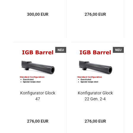
300,00 EUR
276,00 EUR
NEU
NEU
Konfigurator Glock
Konfigurator Glock
47
22 Gen. 2-4
276,00 EUR
276,00 EUR