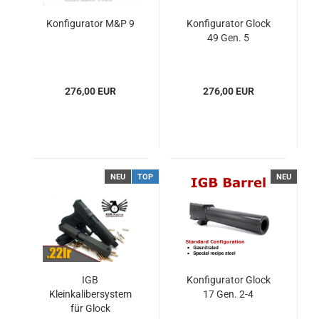
Konfigurator M&P 9
Konfigurator Glock
49 Gen. 5
276,00 EUR
276,00 EUR
NEU
TOP
NEU
IGB
Konfigurator Glock
Kleinkalibersystem
17 Gen. 2-4
für Glock