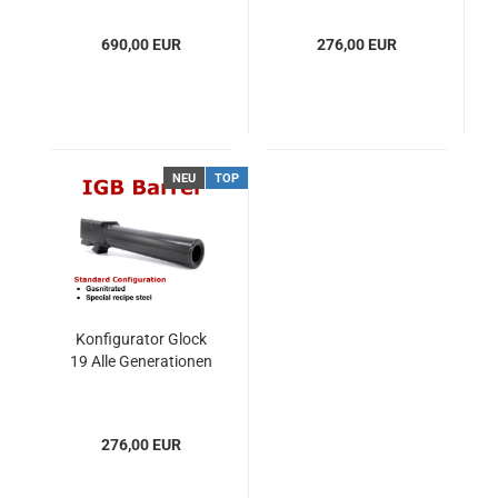
690,00 EUR
276,00 EUR
NEU
TOP
Konfigurator Glock
19 Alle Generationen
276,00 EUR