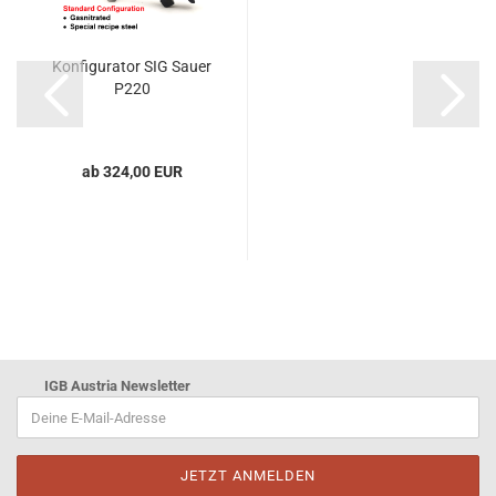
Konfigurator SIG Sauer
P220
ab 324,00 EUR
IGB Austria Newsletter