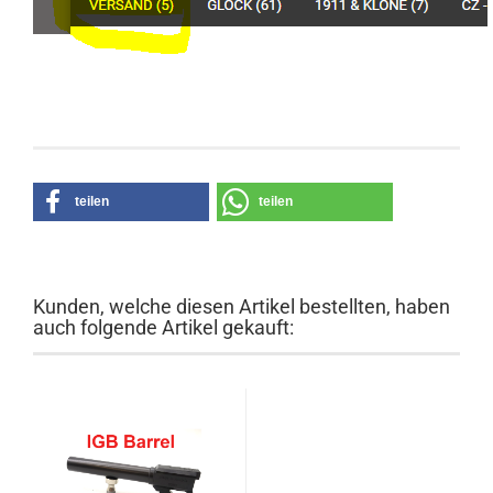
teilen
teilen
Kunden, welche diesen Artikel bestellten, haben
auch folgende Artikel gekauft: