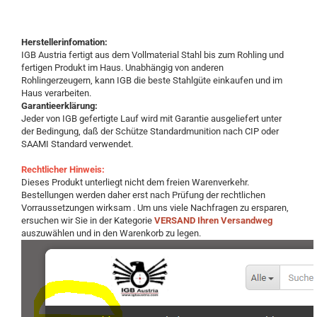
Herstellerinfomation:
IGB Austria fertigt aus dem Vollmaterial Stahl bis zum Rohling und
fertigen Produkt im Haus. Unabhängig von anderen
Rohlingerzeugern, kann IGB die beste Stahlgüte einkaufen und im
Haus verarbeiten.
Garantieerklärung:
Jeder von IGB gefertigte Lauf wird mit Garantie ausgeliefert unter
der Bedingung, daß der Schütze Standardmunition nach CIP oder
SAAMI Standard verwendet.
Rechtlicher Hinweis:
Dieses Produkt unterliegt nicht dem freien Warenverkehr.
Bestellungen werden daher erst nach Prüfung der rechtlichen
Vorraussetzungen wirksam . Um uns viele Nachfragen zu ersparen,
ersuchen wir Sie in der Kategorie
VERSAND Ihren Versandweg
auszuwählen und in den Warenkorb zu legen.