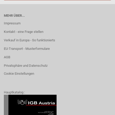
MEHR ÜBER...
Impressum
Kontakt - eine Frage stellen
Verkauf in Europa - So funktionierts
EU-Transport - Musterformulare
AGB
Privatsphäre und Datenschutz
Cookie Einstellungen
Hauptkatalog :