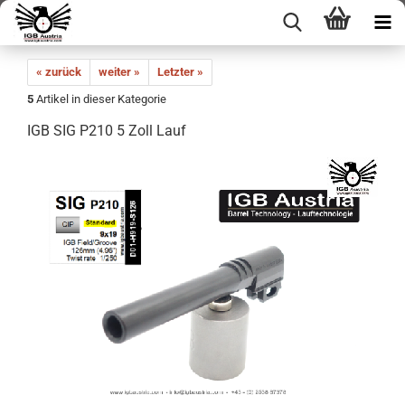
« zurück
weiter »
Letzter »
5
Artikel in dieser Kategorie
IGB SIG P210 5 Zoll Lauf