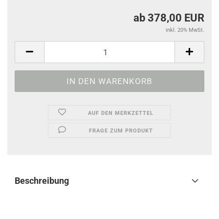
ab 378,00 EUR
inkl. 20% MwSt.
AUF DEN MERKZETTEL
FRAGE ZUM PRODUKT
Beschreibung