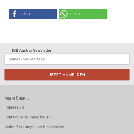
teilen
teilen
IGB Austria Newsletter
MEHR ÜBER...
Impressum
Kontakt - eine Frage stellen
Verkauf in Europa - So funktionierts