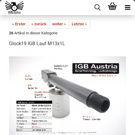
« Erster
« zurück
weiter »
Letzter »
26
Artikel in dieser Kategorie
Glock19 IGB Lauf M13x1L