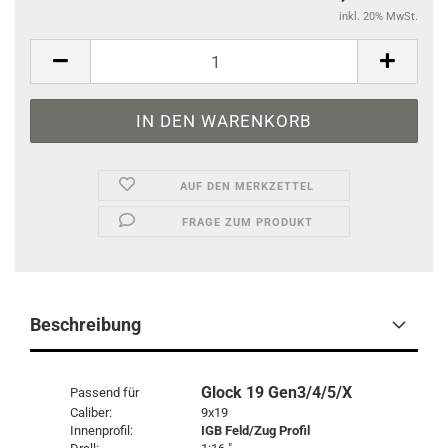
inkl. 20% MwSt.
AUF DEN MERKZETTEL
FRAGE ZUM PRODUKT
Beschreibung
Glock 19 Gen3/4/5/X
Passend für
Caliber:
9x19
Innenprofil:
IGB Feld/Zug Profil