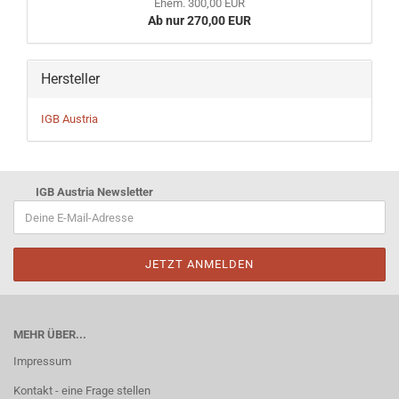
Ehem. 300,00 EUR
Ab nur 270,00 EUR
Hersteller
IGB Austria
IGB Austria Newsletter
MEHR ÜBER...
Impressum
Kontakt - eine Frage stellen