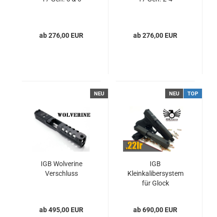
ab 276,00 EUR
ab 276,00 EUR
NEU
NEU
TOP
IGB Wolverine
IGB
Verschluss
Kleinkalibersystem
für Glock
ab 495,00 EUR
ab 690,00 EUR