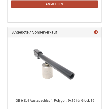
ANMELDUNG
ANMELDEN
Angebote / Sonderverkauf
IGB 6 Zoll Austauschlauf , Polygon, 9x19 für Glock 19