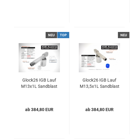
NEU
TOP
NEU
Glock26 IGB Lauf
Glock26 IGB Lauf
M13x1L Sandblast
M13,5x1L Sandblast
ab 384,80 EUR
ab 384,80 EUR