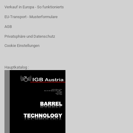
Verkauf in Europa - So funktionierts
EU-Transport - Musterformulare
AGB
Privatsphäre und Datenschutz
Cookie Einstellungen
Hauptkatalog :